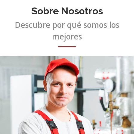
Descubre por qué somos los
mejores