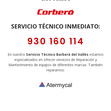
SERVICIO TÉCNICO INMEDIATO:
930 160 114
En nuestro
Servicio Técnico Barberà del Vallès
estamos
especializados en ofrecer servicios de Reparación y
Mantenimiento de equipos de diferentes marcas. También
reparamos:
Sobre Nosotros